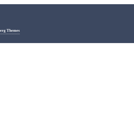
berg Themes