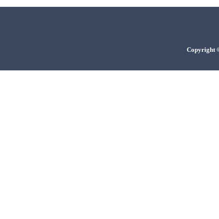
Copyright ©